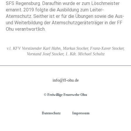
SFS Regensburg. Daraufhin wurde er zum Löschmeister
ernannt. 2019 folgte die Ausbildung zum Leiter-
Atemschutz. Seither ist er für die Übungen sowie die Aus-
und Weiterbildung der Atemschutzgeräteträger in der FF
Ohu verantwortlich.
v.l. KFV Vorstizender Karl Hahn, Markus Stocker, Franz-Xaver Stocker,
Vorstand Josef Stocker, 1. Kdt. Michael Schultz
info@ff-ohu.de
© Freiwillige Feuerwehr Ohu
Datenschutz
Impressum