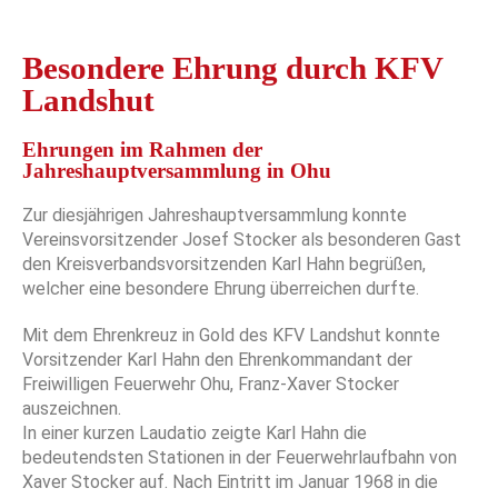
Besondere Ehrung durch KFV
Landshut
Ehrungen im Rahmen der
Jahreshauptversammlung in Ohu
Zur diesjährigen Jahreshauptversammlung konnte
Vereinsvorsitzender Josef Stocker als besonderen Gast
den Kreisverbandsvorsitzenden Karl Hahn begrüßen,
welcher eine besondere Ehrung überreichen durfte.
Mit dem Ehrenkreuz in Gold des KFV Landshut konnte
Vorsitzender Karl Hahn den Ehrenkommandant der
Freiwilligen Feuerwehr Ohu, Franz-Xaver Stocker
auszeichnen.
In einer kurzen Laudatio zeigte Karl Hahn die
bedeutendsten Stationen in der Feuerwehrlaufbahn von
Xaver Stocker auf. Nach Eintritt im Januar 1968 in die