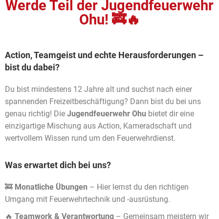
Werde Teil der Jugendfeuerwehr
Ohu! 🚒🔥
Action, Teamgeist und echte Herausforderungen –
bist du dabei?
Du bist mindestens 12 Jahre alt und suchst nach einer
spannenden Freizeitbeschäftigung? Dann bist du bei uns
genau richtig! Die
Jugendfeuerwehr Ohu
bietet dir eine
einzigartige Mischung aus Action, Kameradschaft und
wertvollem Wissen rund um den Feuerwehrdienst.
Was erwartet dich bei uns?
🚒
Monatliche Übungen
– Hier lernst du den richtigen
Umgang mit Feuerwehrtechnik und -ausrüstung.
🔥
Teamwork & Verantwortung
– Gemeinsam meistern wir