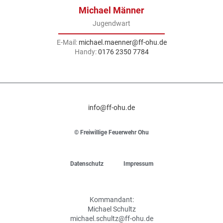
Michael Männer
Jugendwart
E-Mail:
michael.maenner@ff-ohu.de
Handy:
0176 2350 7784
info@ff-ohu.de
© Freiwillige Feuerwehr Ohu
Datenschutz
Impressum
Kommandant:
Michael Schultz
michael.schultz@ff-ohu.de