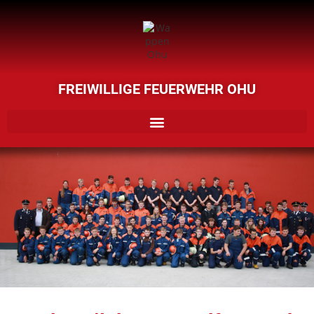
FREIWILLIGE FEUERWEHR OHU