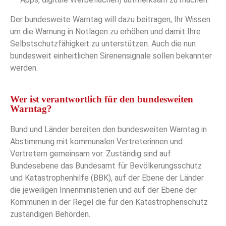
Der bundesweite Warntag will dazu beitragen, Ihr Wissen
um die Warnung in Notlagen zu erhöhen und damit Ihre
Selbstschutzfähigkeit zu unterstützen. Auch die nun
bundesweit einheitlichen Sirenensignale sollen bekannter
werden.
Wer ist verantwortlich für den bundesweiten
Warntag?
Bund und Länder bereiten den bundesweiten Warntag in
Abstimmung mit kommunalen Vertreterinnen und
Vertretern gemeinsam vor. Zuständig sind auf
Bundesebene das Bundesamt für Bevölkerungsschutz
und Katastrophenhilfe (BBK), auf der Ebene der Länder
die jeweiligen Innenministerien und auf der Ebene der
Kommunen in der Regel die für den Katastrophenschutz
zuständigen Behörden.