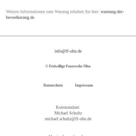
Weitere Informationen zum Warntag erhalten Sie hier:
warnung-der-
bevoelkerung.de
info@ff-ohu.de
© Freiwillige Feuerwehr Ohu
Datenschutz
Impressum
Kommandant:
Michael Schultz
michael.schultz@ff-ohu.de