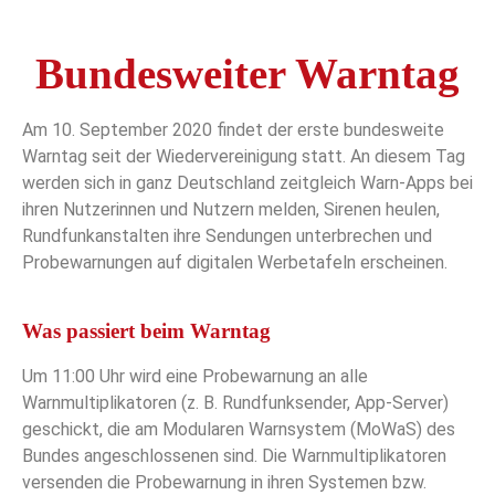
Bundesweiter Warntag
Am 10. September 2020 findet der erste bundesweite
Warntag seit der Wiedervereinigung statt. An diesem Tag
werden sich in ganz Deutschland zeitgleich Warn-Apps bei
ihren Nutzerinnen und Nutzern melden, Sirenen heulen,
Rundfunkanstalten ihre Sendungen unterbrechen und
Probewarnungen auf digitalen Werbetafeln erscheinen.
Was passiert beim Warntag
Um 11:00 Uhr wird eine Probewarnung an alle
Warnmultiplikatoren (z. B. Rundfunksender, App-Server)
geschickt, die am Modularen Warnsystem (MoWaS) des
Bundes angeschlossenen sind. Die Warnmultiplikatoren
versenden die Probewarnung in ihren Systemen bzw.