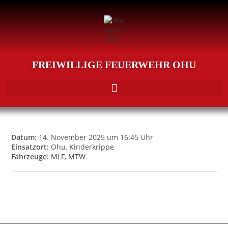
FREIWILLIGE FEUERWEHR OHU
Datum:
14. November 2025 um 16:45 Uhr
Einsatzort:
Ohu, Kinderkrippe
Fahrzeuge:
MLF
,
MTW