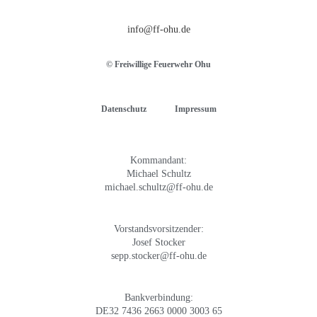
info@ff-ohu.de
© Freiwillige Feuerwehr Ohu
Datenschutz
Impressum
Kommandant:
Michael Schultz
michael.schultz@ff-ohu.de
Vorstandsvorsitzender:
Josef Stocker
sepp.stocker@ff-ohu.de
Bankverbindung:
DE32 7436 2663 0000 3003 65