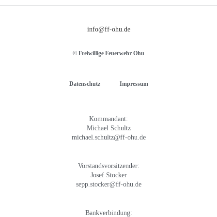
info@ff-ohu.de
© Freiwillige Feuerwehr Ohu
Datenschutz
Impressum
Kommandant:
Michael Schultz
michael.schultz@ff-ohu.de
Vorstandsvorsitzender:
Josef Stocker
sepp.stocker@ff-ohu.de
Bankverbindung: