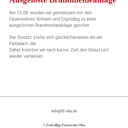
Am 12.08. wurden wir gemeinsam mit den
Feuerwehren Altheim und Ergolding zu einer
ausgelösten Brandmeldeanlage gerufen.
Der Einsatz stelle sich glücklicherweise als ein
Fehlalarm dar.
Daher konnten wir nach kurzer Zeit den Einsatzort
wieder verlassen.
info@ff-ohu.de
© Freiwillige Feuerwehr Ohu