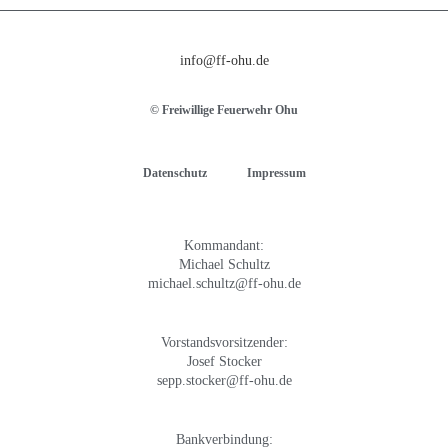
info@ff-ohu.de
© Freiwillige Feuerwehr Ohu
Datenschutz
Impressum
Kommandant:
Michael Schultz
michael.schultz@ff-ohu.de
Vorstandsvorsitzender:
Josef Stocker
sepp.stocker@ff-ohu.de
Bankverbindung: