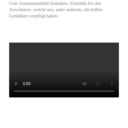
Gute Zusammenarbeit bedanken. Ebenfalls bei den
Anwohnern, welche uns, unter anderem, mit heißen
Getränken verpflegt haben.