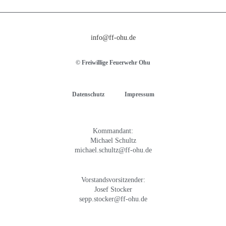
info@ff-ohu.de
© Freiwillige Feuerwehr Ohu
Datenschutz
Impressum
Kommandant:
Michael Schultz
michael.schultz@ff-ohu.de
Vorstandsvorsitzender:
Josef Stocker
sepp.stocker@ff-ohu.de