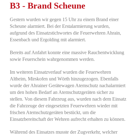
B3 - Brand Scheune
Gestern wurden wir gegen 15 Uhr zu einem Brand einer
Scheune alarmiert. Bei der Erstalarmierung wurden,
aufgrund des Einsatzstichwortes die Feuerwehren Ahrain,
Essenbach und Ergolding mit alarmiert.
Bereits auf Anfahrt konnte eine massive Rauchentwicklung
sowie Feuerschein wahrgenommen werden.
Im weiteren Einsatzverlauf wurden die Feuerwehren
Altheim, Mirskofen und Wörth hinzugezogen. Ebenfalls
wurde der Ahrainer Gerätewagen Atemschutz nachalarmiert
um den hohen Bedarf an Atemschutzgeräten sicher zu
stellen. Von diesem Fahrzeug aus, wurden nach dem Einsatz
die Fahrzeuge der eingesetzten Feuerwehren wieder mit
frischen Atemschutzgeräten bestückt, um die
Einsatzbereitschaft der Wehren aufrecht erhalten zu können.
Während des Einsatzes musste der Zugverkehr, welcher