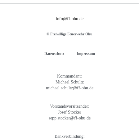
info@ff-ohu.de
© Freiwillige Feuerwehr Ohu
Datenschutz
Impressum
Kommandant:
Michael Schultz
michael.schultz@ff-ohu.de
Vorstandsvorsitzender:
Josef Stocker
sepp.stocker@ff-ohu.de
Bankverbindung: