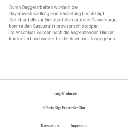
Durch Baggerarbeiten wurde in der
Bayernwerksiedlung eine Gasleitung beschädigt.
Der ebenfalls zur Einsatzstelle gerufene Gasversorger
konnte den Gasaustritt provisorisch stoppen.
Im Anschluss wurden noch die angrenzenden Häuser
kontrolliert und wieder für die Anwohner freigegeben.
info@ff-ohu.de
© Freiwillige Feuerwehr Ohu
Datenschutz
Impressum