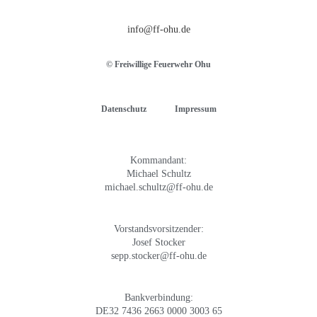
info@ff-ohu.de
© Freiwillige Feuerwehr Ohu
Datenschutz
Impressum
Kommandant:
Michael Schultz
michael.schultz@ff-ohu.de
Vorstandsvorsitzender:
Josef Stocker
sepp.stocker@ff-ohu.de
Bankverbindung:
DE32 7436 2663 0000 3003 65