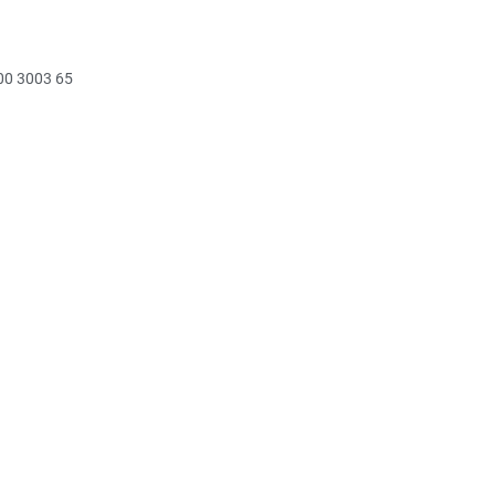
00 3003 65