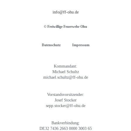
info@ff-ohu.de
© Freiwillige Feuerwehr Ohu
Datenschutz
Impressum
Kommandant:
Michael Schultz
michael.schultz@ff-ohu.de
Vorstandsvorsitzender:
Josef Stocker
sepp.stocker@ff-ohu.de
Bankverbindung:
DE32 7436 2663 0000 3003 65