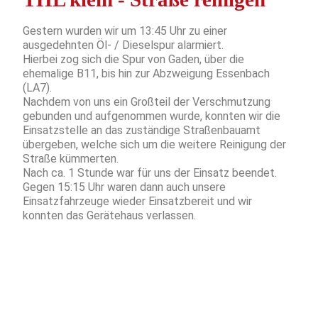
Gestern wurden wir um 13:45 Uhr zu einer
ausgedehnten Öl- / Dieselspur alarmiert.
Hierbei zog sich die Spur von Gaden, über die
ehemalige B11, bis hin zur Abzweigung Essenbach
(LA7).
Nachdem von uns ein Großteil der Verschmutzung
gebunden und aufgenommen wurde, konnten wir die
Einsatzstelle an das zuständige Straßenbauamt
übergeben, welche sich um die weitere Reinigung der
Straße kümmerten.
Nach ca. 1 Stunde war für uns der Einsatz beendet.
Gegen 15:15 Uhr waren dann auch unsere
Einsatzfahrzeuge wieder Einsatzbereit und wir
konnten das Gerätehaus verlassen.