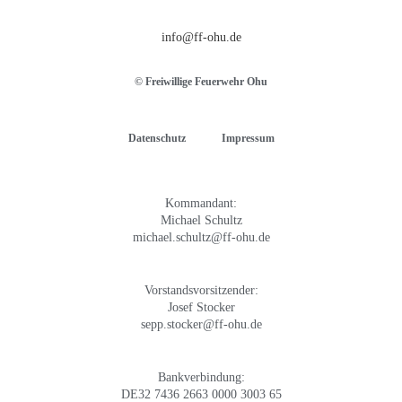
info@ff-ohu.de
© Freiwillige Feuerwehr Ohu
Datenschutz
Impressum
Kommandant:
Michael Schultz
michael.schultz@ff-ohu.de
Vorstandsvorsitzender:
Josef Stocker
sepp.stocker@ff-ohu.de
Bankverbindung:
DE32 7436 2663 0000 3003 65