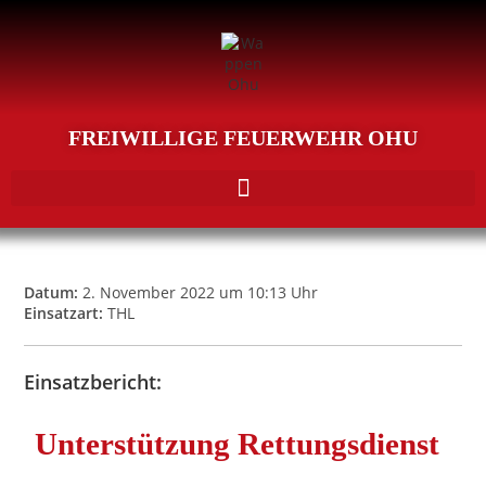
FREIWILLIGE FEUERWEHR OHU
Datum:
2. November 2022 um 10:13 Uhr
Einsatzart:
THL
Einsatzbericht:
Unterstützung Rettungsdienst