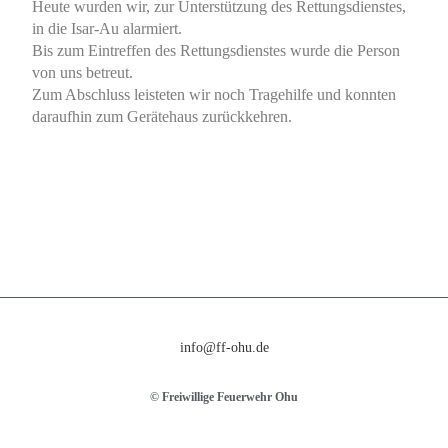
Heute wurden wir, zur Unterstützung des Rettungsdienstes,
in die Isar-Au alarmiert.
Bis zum Eintreffen des Rettungsdienstes wurde die Person
von uns betreut.
Zum Abschluss leisteten wir noch Tragehilfe und konnten
daraufhin zum Gerätehaus zurückkehren.
info@ff-ohu.de
© Freiwillige Feuerwehr Ohu