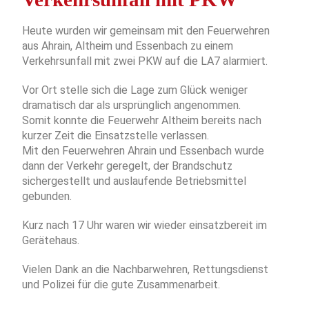
Heute wurden wir gemeinsam mit den Feuerwehren
aus Ahrain, Altheim und Essenbach zu einem
Verkehrsunfall mit zwei PKW auf die LA7 alarmiert.
Vor Ort stelle sich die Lage zum Glück weniger
dramatisch dar als ursprünglich angenommen.
Somit konnte die Feuerwehr Altheim bereits nach
kurzer Zeit die Einsatzstelle verlassen.
Mit den Feuerwehren Ahrain und Essenbach wurde
dann der Verkehr geregelt, der Brandschutz
sichergestellt und auslaufende Betriebsmittel
gebunden.
Kurz nach 17 Uhr waren wir wieder einsatzbereit im
Gerätehaus.
Vielen Dank an die Nachbarwehren, Rettungsdienst
und Polizei für die gute Zusammenarbeit.