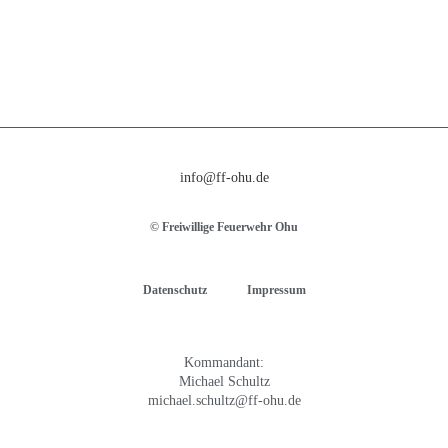
info@ff-ohu.de
© Freiwillige Feuerwehr Ohu
Datenschutz
Impressum
Kommandant:
Michael Schultz
michael.schultz@ff-ohu.de