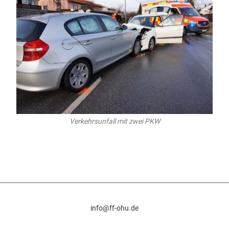
Verkehrsunfall mit zwei PKW
info@ff-ohu.de