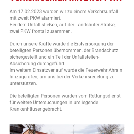
Am 17.02.2023 wurden wir zu einem Verkehrsunfall
mit zweit PKW alarmiert.
Bei dem Unfall stießen, auf der Landshuter Straße,
zwei PKW frontal zusammen.
Durch unsere Kräfte wurde die Erstversorgung der
beteiligten Personen übernommen, der Brandschutz
sichergestellt und ein Teil der Unfallstellen-
Absicherung durchgeführt.
Im weitern Einsatzverlauf wurde die Feuerwehr Ahrain
hinzugerufen, um uns bei der Verkehrsregelung zu
unterstützen.
Die beteiligten Personen wurden vom Rettungsdienst
für weitere Untersuchungen in umliegende
Krankenhäuser gebracht.