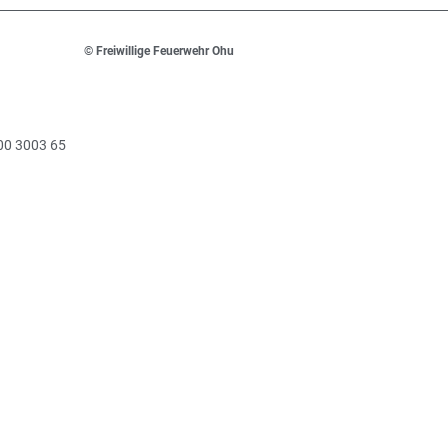
© Freiwillige Feuerwehr Ohu
00 3003 65