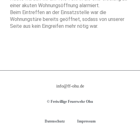
einer akuten Wohnungsöffnung alarmiert.
Beim Eintreffen an der Einsatzstelle war die
Wohnungstüre bereits geöffnet, sodass von unserer
Seite aus kein Eingreifen mehr nötig war.
info@ff-ohu.de
© Freiwillige Feuerwehr Ohu
Datenschutz
Impressum