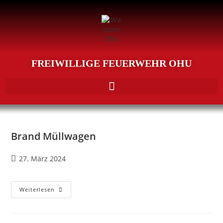
FREIWILLIGE FEUERWEHR OHU
Brand Müllwagen
27. März 2024
Weiterlesen