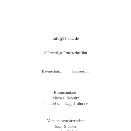
info@ff-ohu.de
© Freiwillige Feuerwehr Ohu
Datenschutz
Impressum
Kommandant:
Michael Schultz
michael.schultz@ff-ohu.de
Vorstandsvorsitzender:
Josef Stocker