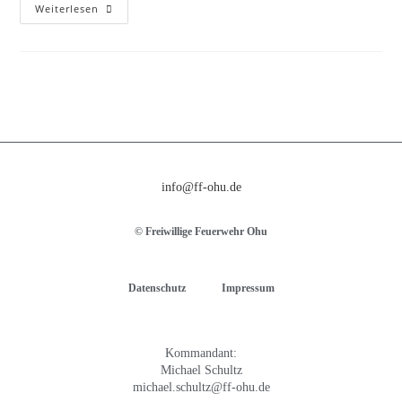
Weiterlesen
info@ff-ohu.de
© Freiwillige Feuerwehr Ohu
Datenschutz
Impressum
Kommandant:
Michael Schultz
michael.schultz@ff-ohu.de