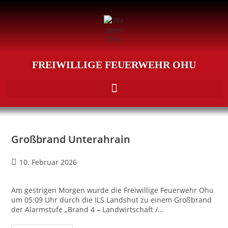
FREIWILLIGE FEUERWEHR OHU
Großbrand Unterahrain
10. Februar 2026
Am gestrigen Morgen wurde die Freiwillige Feuerwehr Ohu
um 05:09 Uhr durch die ILS Landshut zu einem Großbrand
der Alarmstufe „Brand 4 – Landwirtschaft /…