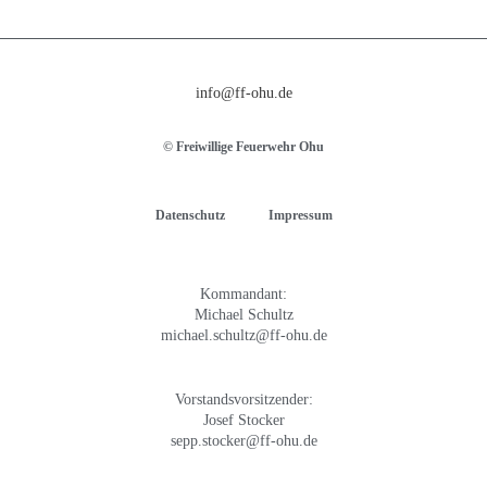
info@ff-ohu.de
© Freiwillige Feuerwehr Ohu
Datenschutz
Impressum
Kommandant:
Michael Schultz
michael.schultz@ff-ohu.de
Vorstandsvorsitzender:
Josef Stocker
sepp.stocker@ff-ohu.de