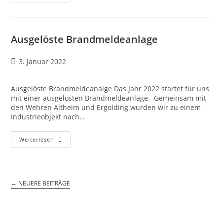
Ausgelöste Brandmeldeanlage
3. Januar 2022
Ausgelöste Brandmeldeanalge Das Jahr 2022 startet für uns
mit einer ausgelösten Brandmeldeanlage. Gemeinsam mit
den Wehren Altheim und Ergolding wurden wir zu einem
Industrieobjekt nach…
Weiterlesen
←
NEUERE BEITRÄGE