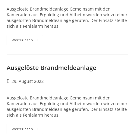
Ausgelöste Brandmeldeanlage Gemeinsam mit den
Kameraden aus Ergolding und Altheim wurden wir zu einer
ausgelösten Brandmeldeanlage gerufen. Der Einsatz stellte
sich als Fehlalarm heraus.
Weiterlesen
Ausgelöste Brandmeldeanlage
29. August 2022
Ausgelöste Brandmeldeanlage Gemeinsam mit den
Kameraden aus Ergolding und Altheim wurden wir zu einer
ausgelösten Brandmeldeanlage gerufen. Der Einsatz stellte
sich als Fehlalarm heraus.
Weiterlesen