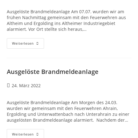
Ausgelöste Brandmeldeanlage Am 07.07. wurden wir am
frühen Nachmittag gemeinsam mit den Feuerwehren aus
Altheim und Ergolding ins Altheimer Industriegebiet
alarmiert. Vor Ort stellte sich heraus,…
Weiterlesen
Ausgelöste Brandmeldeanlage
24. März 2022
Ausgelöste Brandmeldeanlage Am Morgen des 24.03.
wurden wir gemeinsam mit den Feuerwehren Ahrain,
Ergolding und Unterwattenbach nach Unterahrain zu einer
ausgelösten Brandmeldeanlage alarmiert. Nachdem der…
Weiterlesen