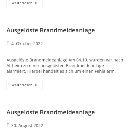
Weiterlesen
Ausgelöste Brandmeldeanlage
4. Oktober 2022
Ausgelöste Brandmeldeanlage Am 04.10. wurden wir nach
Altheim zu einer ausgelösten Brandmeldeanlage
alarmiert. Hierbei handelt es sich um einen Fehlalarm.
Weiterlesen
Ausgelöste Brandmeldeanlage
30. August 2022