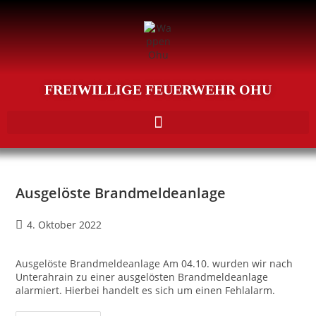
FREIWILLIGE FEUERWEHR OHU
Ausgelöste Brandmeldeanlage
4. Oktober 2022
Ausgelöste Brandmeldeanlage Am 04.10. wurden wir nach
Unterahrain zu einer ausgelösten Brandmeldeanlage
alarmiert. Hierbei handelt es sich um einen Fehlalarm.