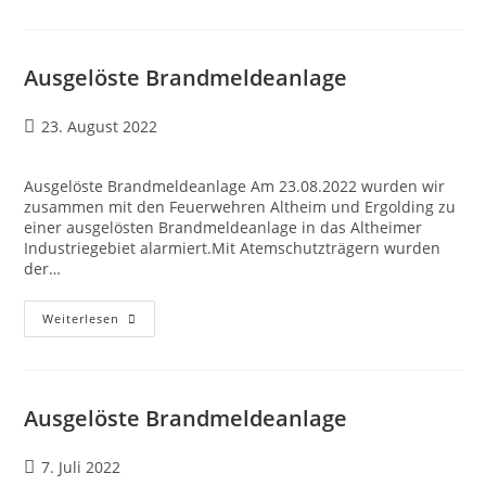
Ausgelöste Brandmeldeanlage
23. August 2022
Ausgelöste Brandmeldeanlage Am 23.08.2022 wurden wir
zusammen mit den Feuerwehren Altheim und Ergolding zu
einer ausgelösten Brandmeldeanlage in das Altheimer
Industriegebiet alarmiert.Mit Atemschutzträgern wurden
der…
Weiterlesen
Ausgelöste Brandmeldeanlage
7. Juli 2022