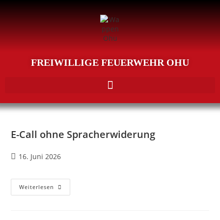
FREIWILLIGE FEUERWEHR OHU
E-Call ohne Spracherwiderung
16. Juni 2026
Weiterlesen