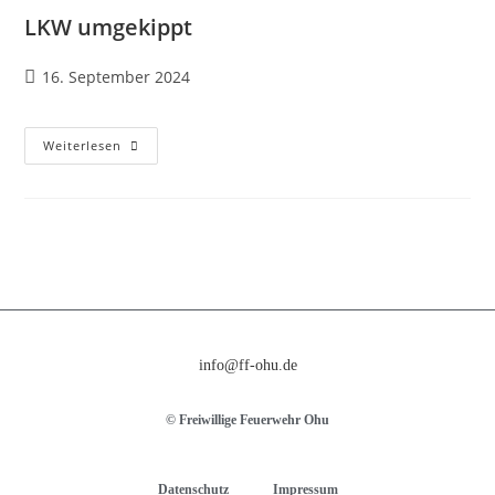
LKW umgekippt
16. September 2024
Weiterlesen
info@ff-ohu.de
© Freiwillige Feuerwehr Ohu
Datenschutz
Impressum