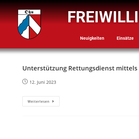
FREIWILL
Neuigkeiten
Einsätze
Unterstützung Rettungsdienst mittels
12. Juni 2023
Weiterlesen