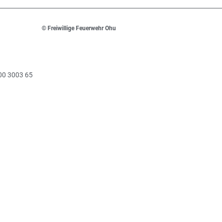
© Freiwillige Feuerwehr Ohu
00 3003 65