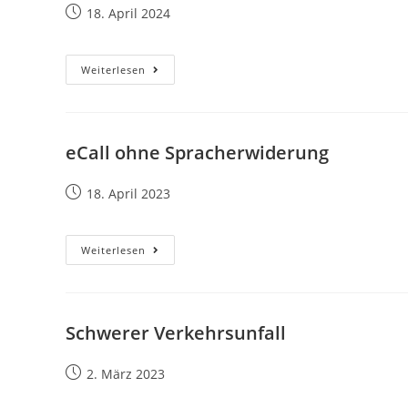
18. April 2024
Weiterlesen
eCall ohne Spracherwiderung
18. April 2023
Weiterlesen
Schwerer Verkehrsunfall
2. März 2023