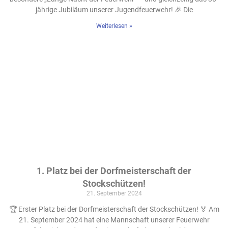
jährige Jubiläum unserer Jugendfeuerwehr! 🎉 Die
Weiterlesen »
1. Platz bei der Dorfmeisterschaft der
Stockschützen!
21. September 2024
🏆 Erster Platz bei der Dorfmeisterschaft der Stockschützen! 🏅 Am
21. September 2024 hat eine Mannschaft unserer Feuerwehr