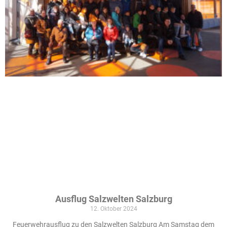
Ausflug Salzwelten Salzburg
12. Oktober 2024
Feuerwehrausflug zu den Salzwelten Salzburg Am Samstag dem