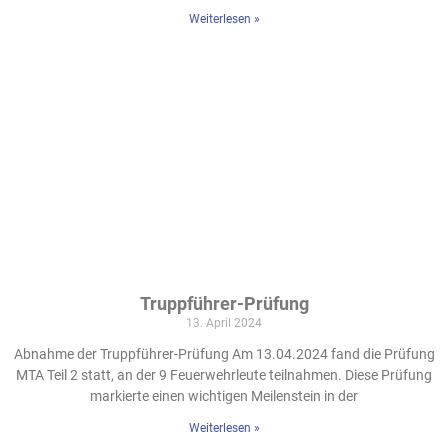
Weiterlesen »
Truppführer-Prüfung
13. April 2024
Abnahme der Truppführer-Prüfung Am 13.04.2024 fand die Prüfung
MTA Teil 2 statt, an der 9 Feuerwehrleute teilnahmen. Diese Prüfung
markierte einen wichtigen Meilenstein in der
Weiterlesen »