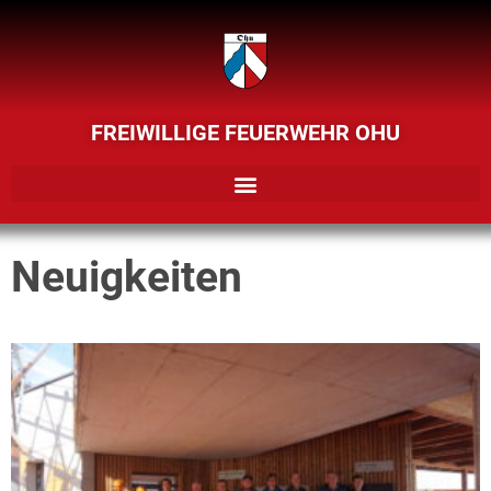
FREIWILLIGE FEUERWEHR OHU
Neuigkeiten