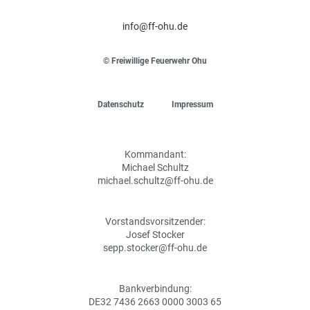
info@ff-ohu.de
© Freiwillige Feuerwehr Ohu
Datenschutz
Impressum
Kommandant:
Michael Schultz
michael.schultz@ff-ohu.de
Vorstandsvorsitzender:
Josef Stocker
sepp.stocker@ff-ohu.de
Bankverbindung:
DE32 7436 2663 0000 3003 65