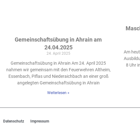
Masch
Gemeinschaftsübung in Ahrain am
24.04.2025
Am heut
24. April 2025
Ausbildu
Gemeinschaftsübung in Ahrain Am 24. April 2025
8 Uhr 
nahmen wir gemeinsam mit den Feuerwehren Altheim,
Essenbach, Piflas und Niederaichbach an einer groß
angelegten Gemeinschaftsübung in Ahrain
Weiterlesen »
Datenschutz
Impressum