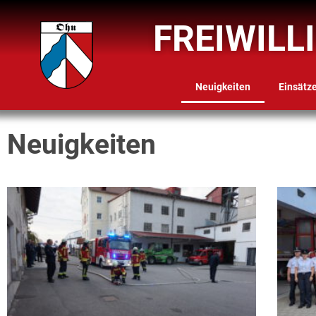
FREIWILL
Neuigkeiten
Einsätz
Neuigkeiten