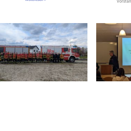
Vorsta