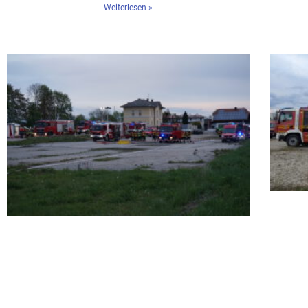
Weiterlesen »